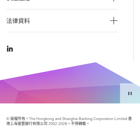
法律資料
© 版權所有。The Hongkong and Shanghai Banking Corporation Limited 香
港上海滙豐銀行有限公司 2002-2026。不得轉載。