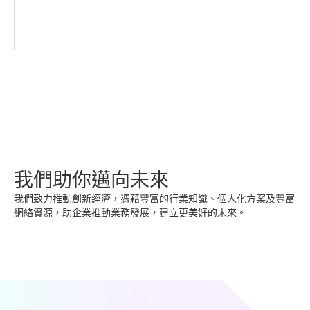
我們助你邁向未來
我們致力推動創新經濟，憑藉豐富的行業知識、個人化方案及豐富
網絡資源，助企業推動業務發展，建立更美好的未來。