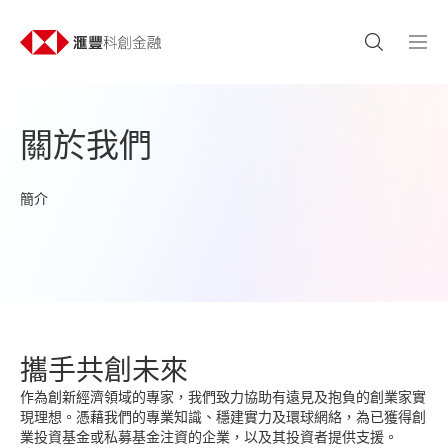
關於我們
簡介
攜手共創未來
作為創新經濟領域的專家，我們致力協助有遠見及抱負的創業家實
現理想。憑藉我們的專業知識、穩建實力及環球網絡，為已獲得創
業投資基金或私募基金注資的企業，以及其投資者提供支援。