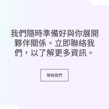
我們隨時準備好與你展開
夥伴關係。立即聯絡我
們，以了解更多資訊。
聯絡我們