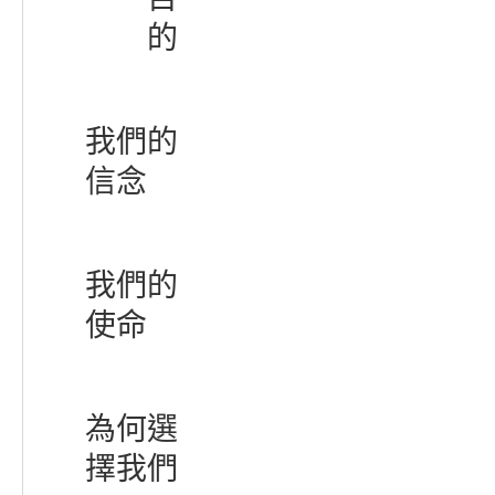
的
我們的
信念
我們的
使命
為何選
擇我們