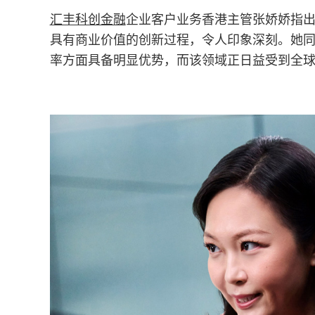
汇丰科创金融
企业客户业务香港主管张娇娇指
具有商业价值的创新过程，令人印象深刻。她
率方面具备明显优势，而该领域正日益受到全