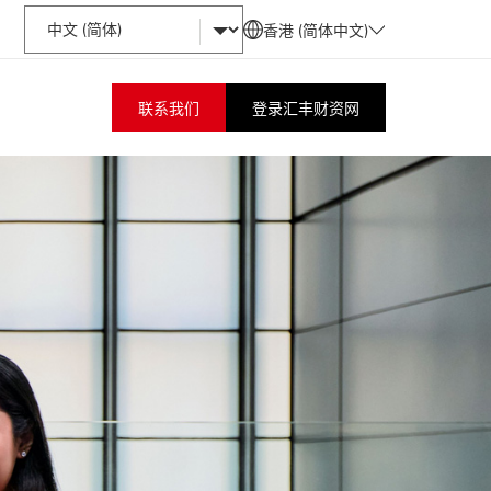
香港 (简体中文)
联系我们
登录汇丰财资网