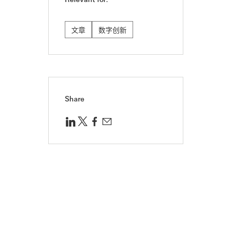
文章
数字创新
Share