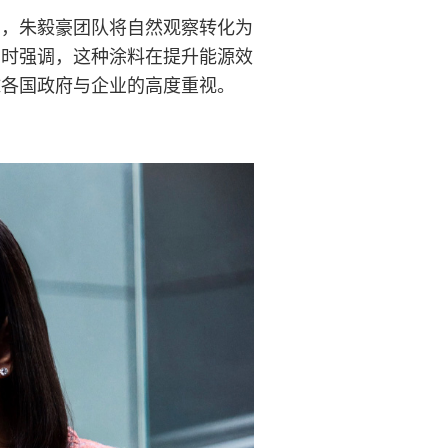
出，朱毅豪团队将自然观察转化为
同时强调，这种涂料在提升能源效
球各国政府与企业的高度重视。