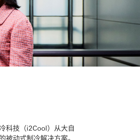
科技（i2Cool）从大自
的被动式制冷解决方案。