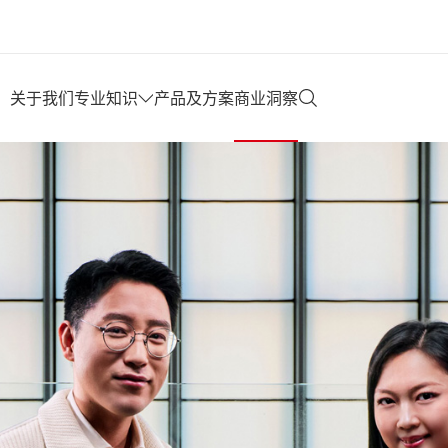
关于我们
专业知识
产品及方案
商业洞察