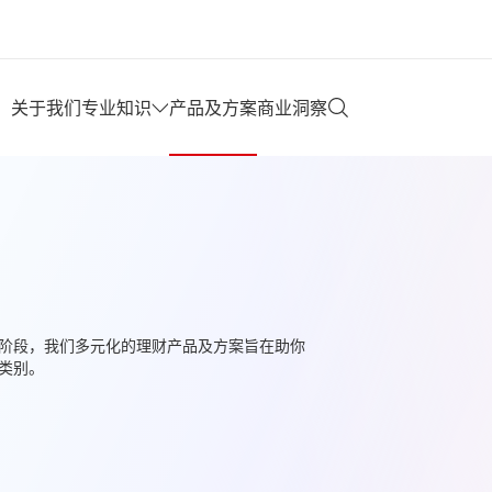
关于我们
专业知识
产品及方案
商业洞察
阶段，我们多元化的理财产品及方案旨在助你
类别。