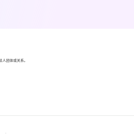
法人团体或关系。