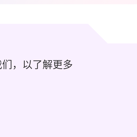
我们，以了解更多