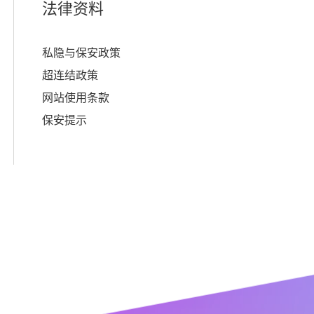
法律资料
私隐与保安政策
超连结政策
网站使用条款
保安提示