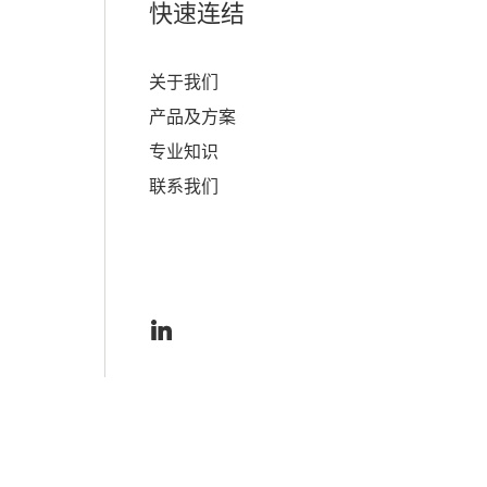
快速连结
关于我们
产品及方案
专业知识
联系我们