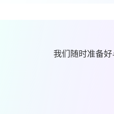
我们随时准备好