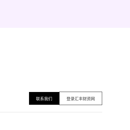
联系我们
登录汇丰财资网