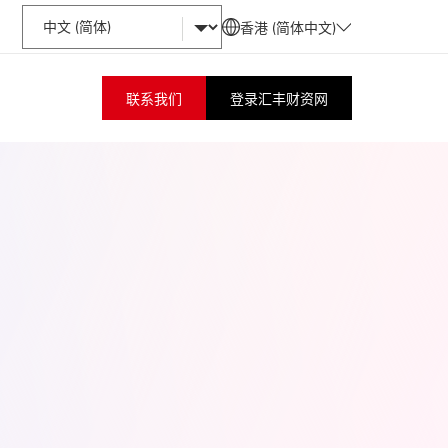
香港 (简体中文)
联系我们
登录汇丰财资网