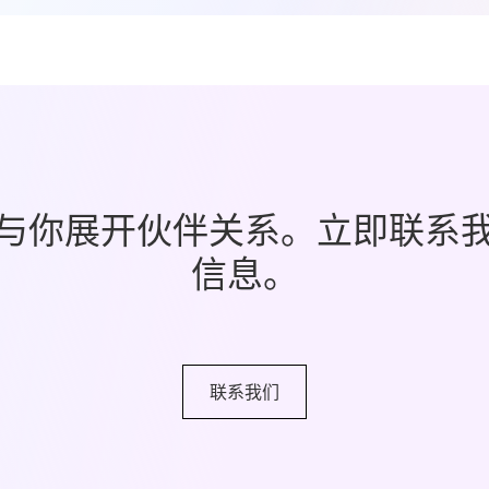
与你展开伙伴关系。立即联系
信息。
联系我们