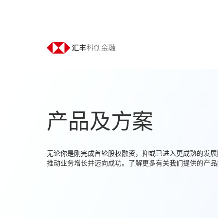
产品及方案
无论你是刚完成首轮股权融资，抑或已进入更成熟的发展
推动业务增长并迈向成功。了解更多有关我们提供的产品