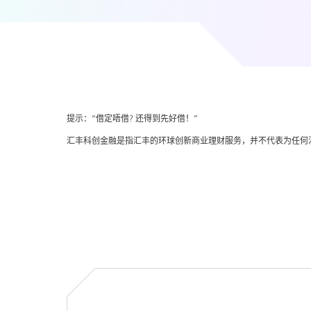
提示：“借定唔借? 还得到先好借！”
汇丰科创金融是指汇丰的环球创新商业理财服务，并不代表为任何